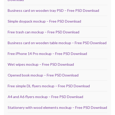
Business card on wooden tray PSD – Free PSD Download
Simple doypack mockup – Free PSD Download
Free trash can mockup – Free PSD Download
Business card on wooden table mockup – Free PSD Download
Free iPhone 14 Pro mockup – Free PSD Download
Wet wipes mockup – Free PSD Download
Opened book mockup – Free PSD Download
Free simple DL flyers mockup – Free PSD Download
A4 and A6 flyers mockup – Free PSD Download
Stationery with wood elements mockup – Free PSD Download