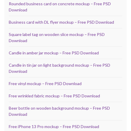
Rounded business card on concrete mockup – Free PSD
Download
Business card with DL flyer mockup – Free PSD Download
Square label tag on wooden slice mockup – Free PSD
Download
Candle in amber jar mockup – Free PSD Download
Candle in tin jar on light background mockup – Free PSD
Download
Free vinyl mockup – Free PSD Download
Free wrinkled fabric mockup – Free PSD Download
Beer bottle on wooden background mockup – Free PSD
Download
Free iPhone 13 Pro mockup – Free PSD Download