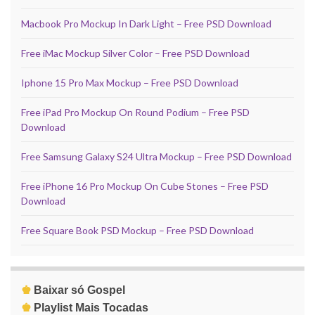
Macbook Pro Mockup In Dark Light – Free PSD Download
Free iMac Mockup Silver Color – Free PSD Download
Iphone 15 Pro Max Mockup – Free PSD Download
Free iPad Pro Mockup On Round Podium – Free PSD
Download
Free Samsung Galaxy S24 Ultra Mockup – Free PSD Download
Free iPhone 16 Pro Mockup On Cube Stones – Free PSD
Download
Free Square Book PSD Mockup – Free PSD Download
♚
Baixar só Gospel
♚
Playlist Mais Tocadas