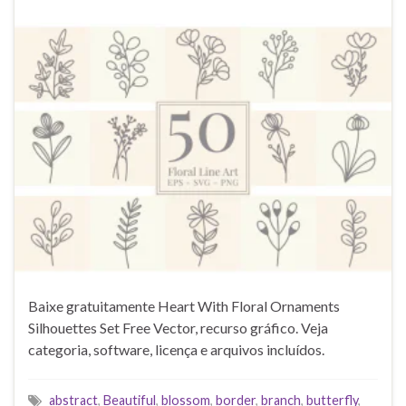
Baixe gratuitamente Heart With Floral Ornaments
Silhouettes Set Free Vector, recurso gráfico. Veja
categoria, software, licença e arquivos incluídos.
abstract
,
Beautiful
,
blossom
,
border
,
branch
,
butterfly
,