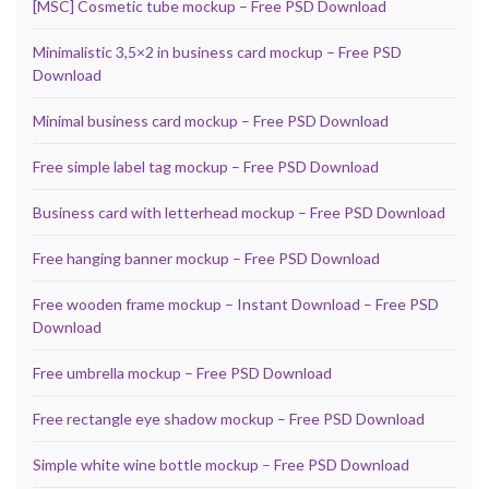
[MSC] Cosmetic tube mockup – Free PSD Download
Minimalistic 3,5×2 in business card mockup – Free PSD
Download
Minimal business card mockup – Free PSD Download
Free simple label tag mockup – Free PSD Download
Business card with letterhead mockup – Free PSD Download
Free hanging banner mockup – Free PSD Download
Free wooden frame mockup – Instant Download – Free PSD
Download
Free umbrella mockup – Free PSD Download
Free rectangle eye shadow mockup – Free PSD Download
Simple white wine bottle mockup – Free PSD Download