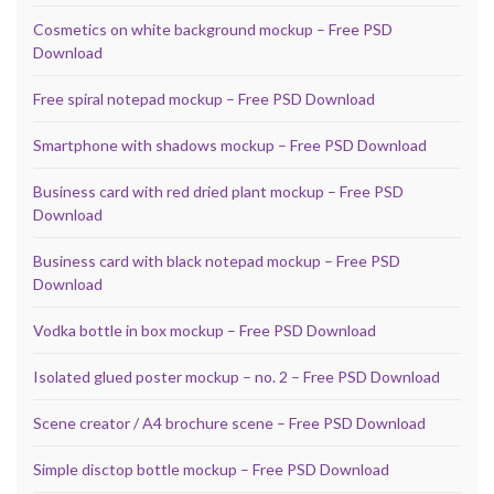
Cosmetics on white background mockup – Free PSD
Download
Free spiral notepad mockup – Free PSD Download
Smartphone with shadows mockup – Free PSD Download
Business card with red dried plant mockup – Free PSD
Download
Business card with black notepad mockup – Free PSD
Download
Vodka bottle in box mockup – Free PSD Download
Isolated glued poster mockup – no. 2 – Free PSD Download
Scene creator / A4 brochure scene – Free PSD Download
Simple disctop bottle mockup – Free PSD Download