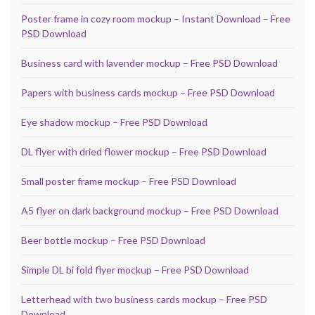
Poster frame in cozy room mockup – Instant Download – Free
PSD Download
Business card with lavender mockup – Free PSD Download
Papers with business cards mockup – Free PSD Download
Eye shadow mockup – Free PSD Download
DL flyer with dried flower mockup – Free PSD Download
Small poster frame mockup – Free PSD Download
A5 flyer on dark background mockup – Free PSD Download
Beer bottle mockup – Free PSD Download
Simple DL bi fold flyer mockup – Free PSD Download
Letterhead with two business cards mockup – Free PSD
Download