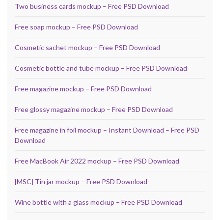
Two business cards mockup – Free PSD Download
Free soap mockup – Free PSD Download
Cosmetic sachet mockup – Free PSD Download
Cosmetic bottle and tube mockup – Free PSD Download
Free magazine mockup – Free PSD Download
Free glossy magazine mockup – Free PSD Download
Free magazine in foil mockup – Instant Download – Free PSD
Download
Free MacBook Air 2022 mockup – Free PSD Download
[MSC] Tin jar mockup – Free PSD Download
Wine bottle with a glass mockup – Free PSD Download