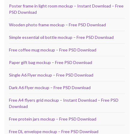
Poster frame in light room mockup – Instant Download – Free
PSD Download
Wooden photo frame mockup – Free PSD Download
Simple essential oil bottle mockup – Free PSD Download
Free coffee mug mockup – Free PSD Download
Paper gift bag mockup – Free PSD Download
Single A6 Flyer mockup – Free PSD Download
Dark A6 Flyer mockup – Free PSD Download
Free A4 flyers grid mockup – Instant Download – Free PSD
Download
Free protein jars mockup – Free PSD Download
Free DL envelope mockup – Free PSD Download