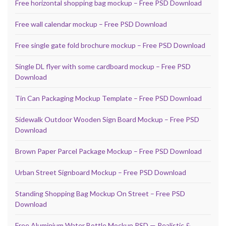
Free horizontal shopping bag mockup – Free PSD Download
Free wall calendar mockup – Free PSD Download
Free single gate fold brochure mockup – Free PSD Download
Single DL flyer with some cardboard mockup – Free PSD
Download
Tin Can Packaging Mockup Template – Free PSD Download
Sidewalk Outdoor Wooden Sign Board Mockup – Free PSD
Download
Brown Paper Parcel Package Mockup – Free PSD Download
Urban Street Signboard Mockup – Free PSD Download
Standing Shopping Bag Mockup On Street – Free PSD
Download
Free Aluminium Water Bottle Mockup PSD — Realistic &