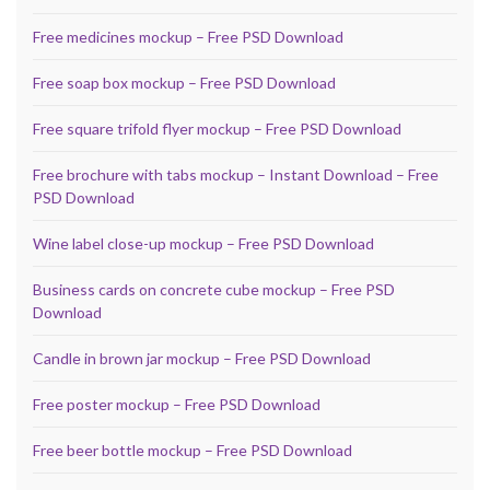
Free medicines mockup – Free PSD Download
Free soap box mockup – Free PSD Download
Free square trifold flyer mockup – Free PSD Download
Free brochure with tabs mockup – Instant Download – Free
PSD Download
Wine label close-up mockup – Free PSD Download
Business cards on concrete cube mockup – Free PSD
Download
Candle in brown jar mockup – Free PSD Download
Free poster mockup – Free PSD Download
Free beer bottle mockup – Free PSD Download