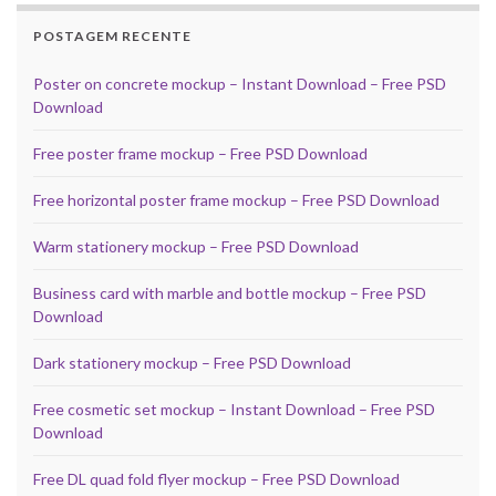
POSTAGEM RECENTE
Poster on concrete mockup – Instant Download – Free PSD
Download
Free poster frame mockup – Free PSD Download
Free horizontal poster frame mockup – Free PSD Download
Warm stationery mockup – Free PSD Download
Business card with marble and bottle mockup – Free PSD
Download
Dark stationery mockup – Free PSD Download
Free cosmetic set mockup – Instant Download – Free PSD
Download
Free DL quad fold flyer mockup – Free PSD Download