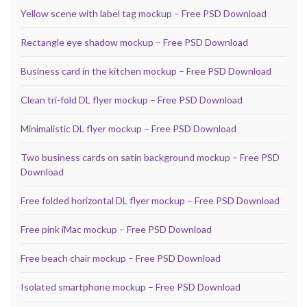
Yellow scene with label tag mockup – Free PSD Download
Rectangle eye shadow mockup – Free PSD Download
Business card in the kitchen mockup – Free PSD Download
Clean tri-fold DL flyer mockup – Free PSD Download
Minimalistic DL flyer mockup – Free PSD Download
Two business cards on satin background mockup – Free PSD
Download
Free folded horizontal DL flyer mockup – Free PSD Download
Free pink iMac mockup – Free PSD Download
Free beach chair mockup – Free PSD Download
Isolated smartphone mockup – Free PSD Download