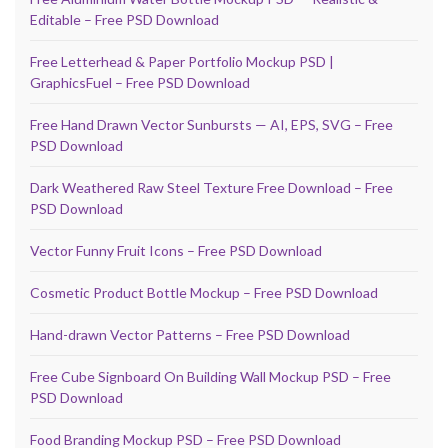
Editable – Free PSD Download
Free Letterhead & Paper Portfolio Mockup PSD |
GraphicsFuel – Free PSD Download
Free Hand Drawn Vector Sunbursts — AI, EPS, SVG – Free
PSD Download
Dark Weathered Raw Steel Texture Free Download – Free
PSD Download
Vector Funny Fruit Icons – Free PSD Download
Cosmetic Product Bottle Mockup – Free PSD Download
Hand-drawn Vector Patterns – Free PSD Download
Free Cube Signboard On Building Wall Mockup PSD – Free
PSD Download
Food Branding Mockup PSD – Free PSD Download