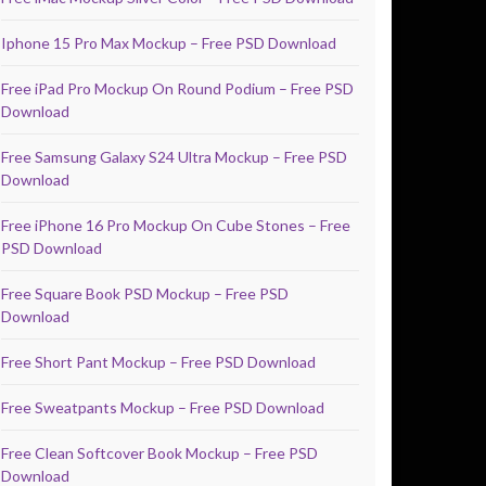
Iphone 15 Pro Max Mockup – Free PSD Download
Free iPad Pro Mockup On Round Podium – Free PSD
Download
Free Samsung Galaxy S24 Ultra Mockup – Free PSD
Download
Free iPhone 16 Pro Mockup On Cube Stones – Free
PSD Download
Free Square Book PSD Mockup – Free PSD
Download
Free Short Pant Mockup – Free PSD Download
Free Sweatpants Mockup – Free PSD Download
Free Clean Softcover Book Mockup – Free PSD
Download