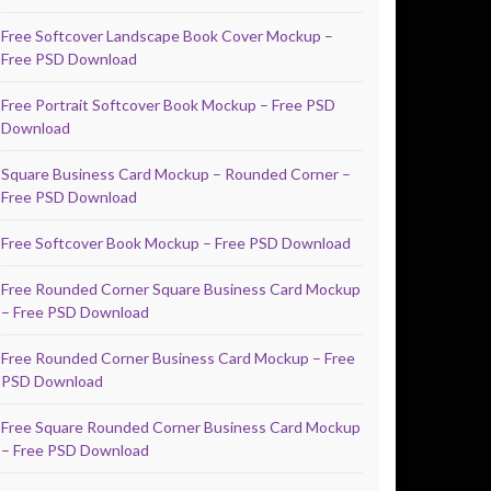
Free Softcover Landscape Book Cover Mockup –
Free PSD Download
Free Portrait Softcover Book Mockup – Free PSD
Download
Square Business Card Mockup – Rounded Corner –
Free PSD Download
Free Softcover Book Mockup – Free PSD Download
Free Rounded Corner Square Business Card Mockup
– Free PSD Download
Free Rounded Corner Business Card Mockup – Free
PSD Download
Free Square Rounded Corner Business Card Mockup
– Free PSD Download