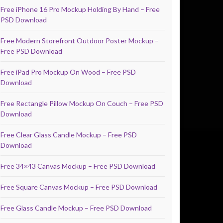
Free iPhone 16 Pro Mockup Holding By Hand – Free
PSD Download
Free Modern Storefront Outdoor Poster Mockup –
Free PSD Download
Free iPad Pro Mockup On Wood – Free PSD
Download
Free Rectangle Pillow Mockup On Couch – Free PSD
Download
Free Clear Glass Candle Mockup – Free PSD
Download
Free 34×43 Canvas Mockup – Free PSD Download
Free Square Canvas Mockup – Free PSD Download
Free Glass Candle Mockup – Free PSD Download