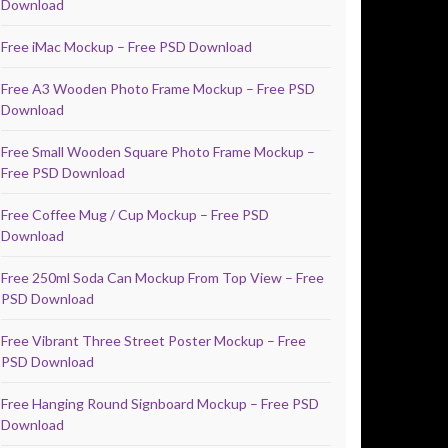
Download
Free iMac Mockup – Free PSD Download
Free A3 Wooden Photo Frame Mockup – Free PSD
Download
Free Small Wooden Square Photo Frame Mockup –
Free PSD Download
Free Coffee Mug / Cup Mockup – Free PSD
Download
Free 250ml Soda Can Mockup From Top View – Free
PSD Download
Free Vibrant Three Street Poster Mockup – Free
PSD Download
Free Hanging Round Signboard Mockup – Free PSD
Download