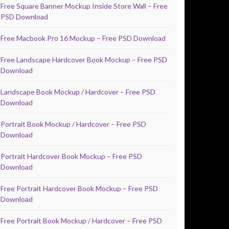
Free Square Banner Mockup Inside Store Wall – Free
PSD Download
Free Macbook Pro 16 Mockup – Free PSD Download
Free Landscape Hardcover Book Mockup – Free PSD
Download
Landscape Book Mockup / Hardcover – Free PSD
Download
Portrait Book Mockup / Hardcover – Free PSD
Download
Portrait Hardcover Book Mockup – Free PSD
Download
Free Portrait Hardcover Book Mockup – Free PSD
Download
Free Portrait Book Mockup / Hardcover – Free PSD