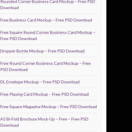
Rounded Corner Business Card Mockup – Free PSD
Download
Free Business Card Mockup – Free PSD Download
Free Square Round Corner Business Card Mockup –
Free PSD Download
Dropper Bottle Mockup – Free PSD Download
Free Round Corner Business Card Mockup – Free
PSD Download
DL Envelope Mockup – Free PSD Download
Free Playing Card Mockup – Free PSD Download
Free Square Magazine Mockup – Free PSD Download
A5 Bi-Fold Brochure Mock-Up – Free – Free PSD
Download