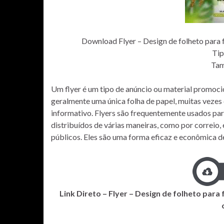
Download Flyer – Design de folheto para f
Ti
Ta
Um flyer é um tipo de anúncio ou material promoci
geralmente uma única folha de papel, muitas vezes 
informativo. Flyers são frequentemente usados pa
distribuídos de várias maneiras, como por correio
públicos. Eles são uma forma eficaz e econômica d
Link Direto – Flyer – Design de folheto para 