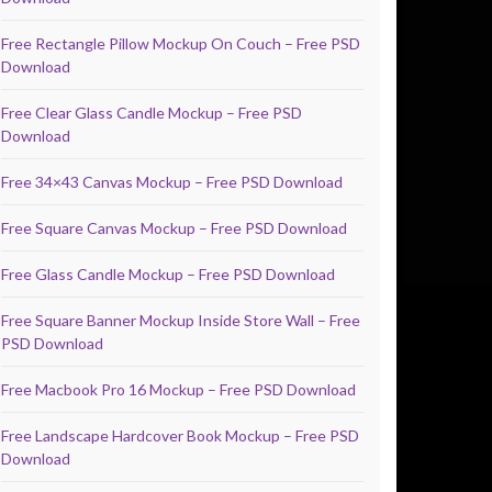
Free Rectangle Pillow Mockup On Couch – Free PSD
Download
Free Clear Glass Candle Mockup – Free PSD
Download
Free 34×43 Canvas Mockup – Free PSD Download
Free Square Canvas Mockup – Free PSD Download
Free Glass Candle Mockup – Free PSD Download
Free Square Banner Mockup Inside Store Wall – Free
PSD Download
Free Macbook Pro 16 Mockup – Free PSD Download
Free Landscape Hardcover Book Mockup – Free PSD
Download