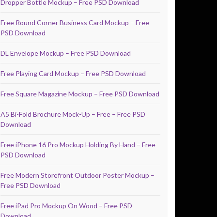
Dropper Bottle Mockup – Free PSD Download
Free Round Corner Business Card Mockup – Free
PSD Download
DL Envelope Mockup – Free PSD Download
Free Playing Card Mockup – Free PSD Download
Free Square Magazine Mockup – Free PSD Download
A5 Bi-Fold Brochure Mock-Up – Free – Free PSD
Download
Free iPhone 16 Pro Mockup Holding By Hand – Free
PSD Download
Free Modern Storefront Outdoor Poster Mockup –
Free PSD Download
Free iPad Pro Mockup On Wood – Free PSD
Download