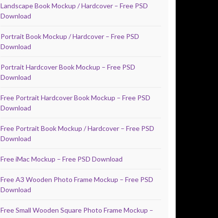
Landscape Book Mockup / Hardcover – Free PSD
Download
Portrait Book Mockup / Hardcover – Free PSD
Download
Portrait Hardcover Book Mockup – Free PSD
Download
Free Portrait Hardcover Book Mockup – Free PSD
Download
Free Portrait Book Mockup / Hardcover – Free PSD
Download
Free iMac Mockup – Free PSD Download
Free A3 Wooden Photo Frame Mockup – Free PSD
Download
Free Small Wooden Square Photo Frame Mockup –