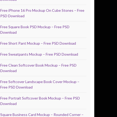
Free iPhone 16 Pro Mockup On Cube Stones – Free
PSD Download
Free Square Book PSD Mockup – Free PSD
Download
Free Short Pant Mockup – Free PSD Download
Free Sweatpants Mockup – Free PSD Download
Free Clean Softcover Book Mockup – Free PSD
Download
Free Softcover Landscape Book Cover Mockup –
Free PSD Download
Free Portrait Softcover Book Mockup – Free PSD
Download
Square Business Card Mockup – Rounded Corner –