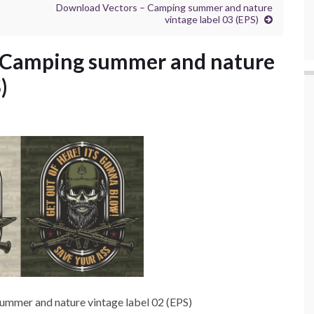
Download Vectors – Camping summer and nature
vintage label 03 (EPS)
 Camping summer and nature
)
mmer and nature vintage label 02 (EPS)