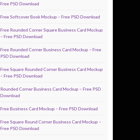
Free PSD Download
Free Softcover Book Mockup – Free PSD Download
Free Rounded Corner Square Business Card Mockup
– Free PSD Download
Free Rounded Corner Business Card Mockup – Free
PSD Download
Free Square Rounded Corner Business Card Mockup
– Free PSD Download
Rounded Corner Business Card Mockup – Free PSD
Download
Free Business Card Mockup – Free PSD Download
Free Square Round Corner Business Card Mockup –
Free PSD Download