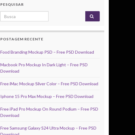
PESQUISAR
Search for:
POSTAGEM RECENTE
Food Branding Mockup PSD – Free PSD Download
Macbook Pro Mockup In Dark Light – Free PSD
Download
Free iMac Mockup Silver Color – Free PSD Download
Iphone 15 Pro Max Mockup – Free PSD Download
Free iPad Pro Mockup On Round Podium – Free PSD
Download
Free Samsung Galaxy S24 Ultra Mockup – Free PSD
Download